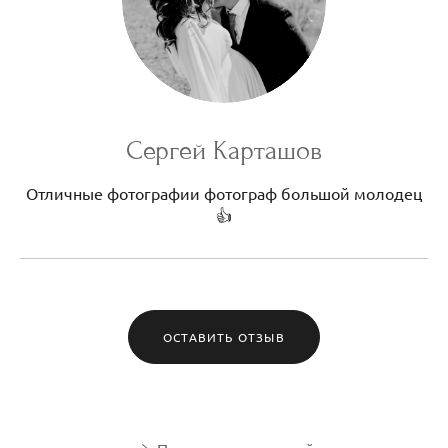
Сергей Карташов
Отличные фотографии фотограф большой молодец
👍
ОСТАВИТЬ ОТЗЫВ