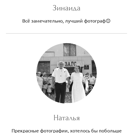
Зинаида
Всё замечательно, лучший фотограф😊
Наталья
Прекрасные фотографии, хотелось бы побольше