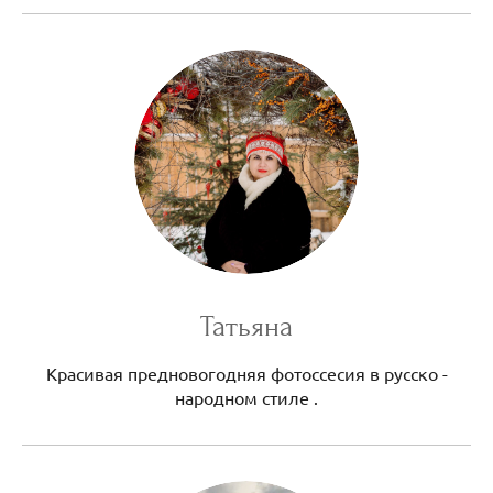
Татьяна
Красивая предновогодняя фотоссесия в русско -
народном стиле .