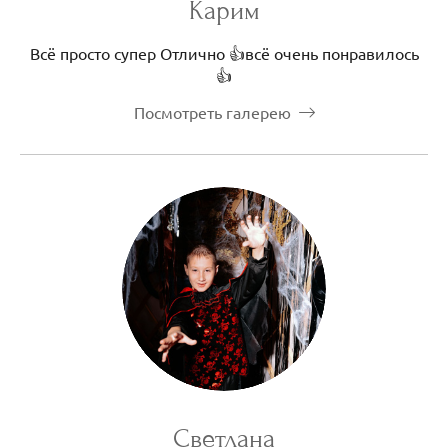
Карим
Всё просто супер Отлично 👍всё очень понравилось
👍
Посмотреть галерею
Светлана