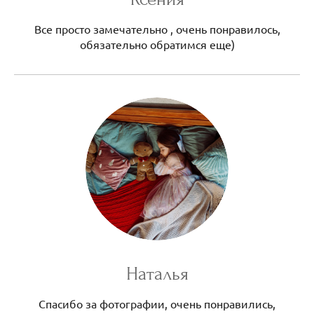
Все просто замечательно , очень понравилось,
обязательно обратимся еще)
Наталья
Спасибо за фотографии, очень понравились,