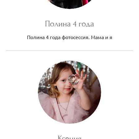
Полина 4 года
Полина 4 года фотосессия. Мама и я
Ксения