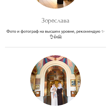
Зореслава
Фото и фотограф на высшем уровне, рекомендую ✨
👌👍🤗