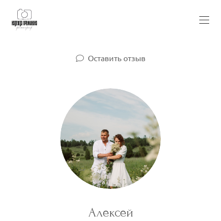
Оставить отзыв
Алексей