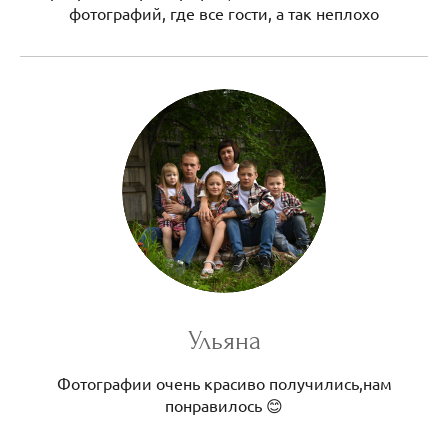
фотографий, где все гости, а так неплохо
Ульяна
Фотографии очень красиво получились,нам
понравилось 😊