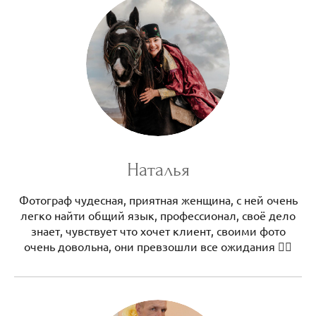
Наталья
Фотограф чудесная, приятная женщина, с ней очень
легко найти общий язык, профессионал, своё дело
знает, чувствует что хочет клиент, своими фото
очень довольна, они превзошли все ожидания ❤️‍🔥