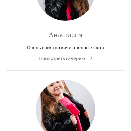
Анастасия
Очень приятно качественные фото
Посмотреть галерею