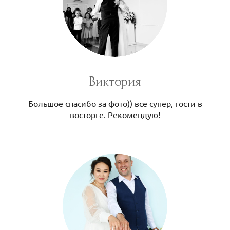
Виктория
Большое спасибо за фото)) все супер, гости в
восторге. Рекомендую!