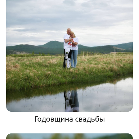
Годовщина свадьбы