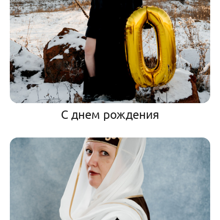
С днем рождения