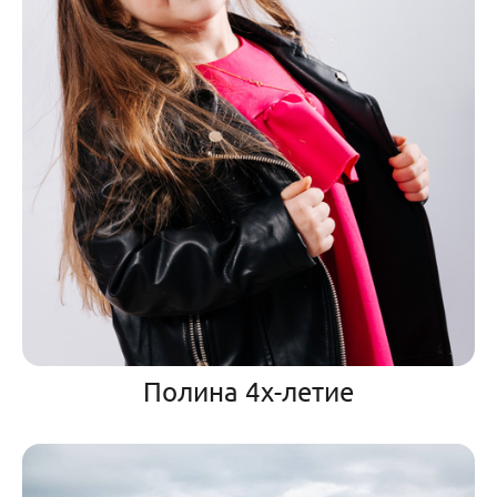
Полина 4х-летие