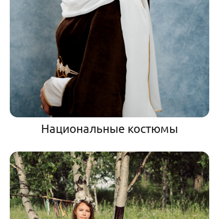
Национальные костюмы