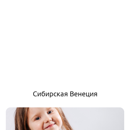
Сибирская Венеция