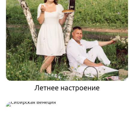
Летнее настроение