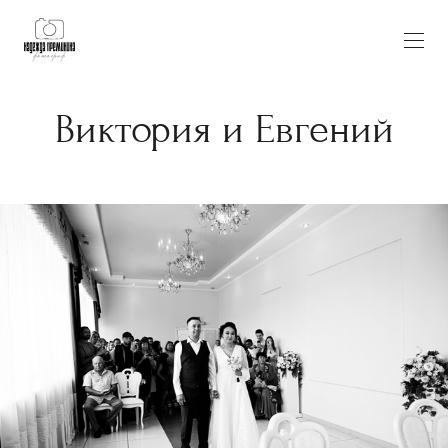
Виктория и Евгений